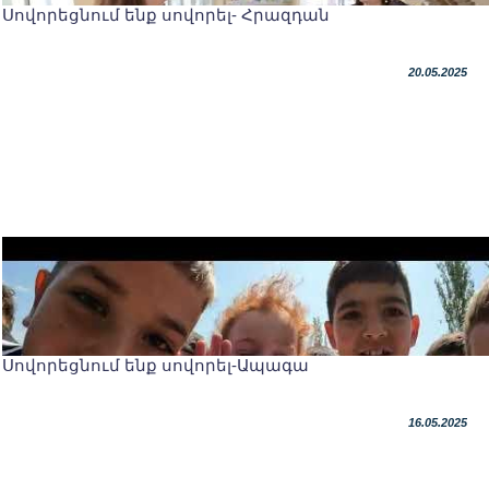
Սովորեցնում ենք սովորել- Հրազդան
20.05.2025
Սովորեցնում ենք սովորել-Ապագա
16.05.2025