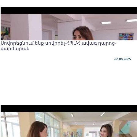
Սովորեցնում ենք սովորել-ՀՊՄՀ ավագ դպրոց-
վարժարան
02.06.2025