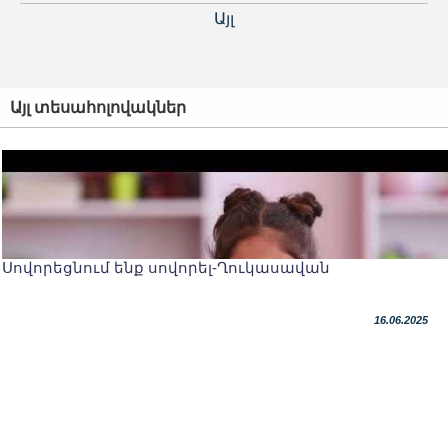
Այլ
Այլ տեսահոլովակներ
Սովորեցնում ենք սովորել-Ղուկասավան
16.06.2025