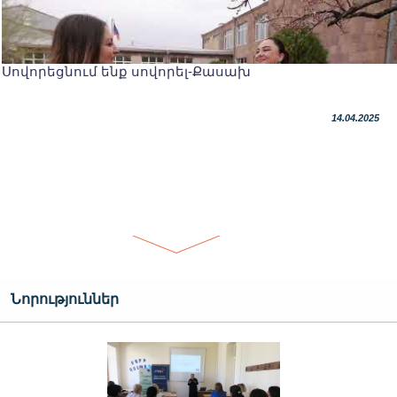
Սովորեցնում ենք սովորել-Քասախ
14.04.2025
Նորություններ