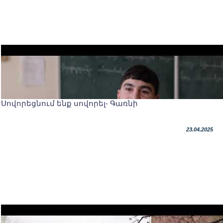
Սովորեցնում ենք սովորել- Գառնի
23.04.2025