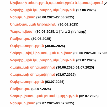
Արվեստի տեսություն,պատմություն և կառավարում
(2
Գործիքային կատարողականություն
(27.06.2025
)
Կերպարվեստ
(26.06.2025-27.06.2025
)
Երաժշտական կրթություն
(30․06․2025)
Պարարվեստ
(30․06․2025, 1-ին և 2-րդ հերթ)
Ռեժիսուրա
(30․06․2025)
Օպերատորություն
(30․06․2025)
Դեկորատիվ կիրառական արվեստ
(30.06.2025-01.07.20
Գործիքային կատարողականություն
(01.07.2025)
Հագուստի մոդելավորում
(30.06.2025-01.07.2025)
Հագուստի մոդելավորում
(03.07.2025)
Օպերատորություն
(03.07.2025)
Ռեժիսուրա
(02.07.2025)
Գեղարվեստական լուսանկարչություն
(02.07.2025)
Կերպարվեստ
(02.07.2025-03.07.2025)