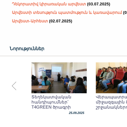
Դեկորատիվ կիրառական արվեստ
(03.07.2025)
Արվեստի տեսություն պատմություն և կառավարում
(0
Արվեստ-Արհեստ
(02.07.2025)
Նորություններ
Տեղեկատվական
Վերապատրա
հանդիպումներ՝
միջազգային 
T4GREEN ծրագրի
շրջանակներ
շրջանակներում
25.09.2025